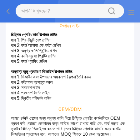
কারখানা ভ্রমণ
উৎপাদন লাইন
চিহ্নিত প্লেয়িং কার্ড উত্পাদন লাইন:
ধাপ 1: প্রি-প্রিন্ট লেপ মেশিন
ধাপ 2: কার্ড আলাদা এবং কাটা মেশিন
ধাপ 3: অদৃশ্য কালি প্রিন্টিং মেশিন
ধাপ 4: কালি-সুরক্ষা প্রিন্টিং মেশিন
ধাপ 5: কার্ড প্যাকিং মেশিন
অন্যান্য জুজু প্রতারণা ডিভাইস উত্পাদন লাইন
:
ধাপ 1: ডিজাইন এবং উত্পাদনের অঙ্কন পরিকল্পনা তৈরি করুন
ধাপ 2: কাঁচামাল প্রস্তুত করুন
ধাপ 3: সমাবেশ লাইন
ধাপ 4: প্রথম পরিদর্শন লাইন
ধাপ 5: দ্বিতীয় পরিদর্শন লাইন
OEM/ODM
আমরা কন্টাক্ট লেন্সের জন্য অদৃশ্য কালি দিয়ে চিহ্নিত প্লেয়িং কার্ডগুলিতে OEM
গ্রহণ করি।আমরা জোকারের জন্য কাস্টম লোগো রাখতে পারি এবং কার্ড নম্বর এবং
স্যুটের বিভিন্ন ডিজাইনও করতে পারি।তবে চিহ্নিত প্লেয়িং কার্ডের জন্য কাস্টম
ডিজাইনের প্রয়োজন হলে, আমাদের MOQ হিসাবে 10 ডেক প্রয়োজন।