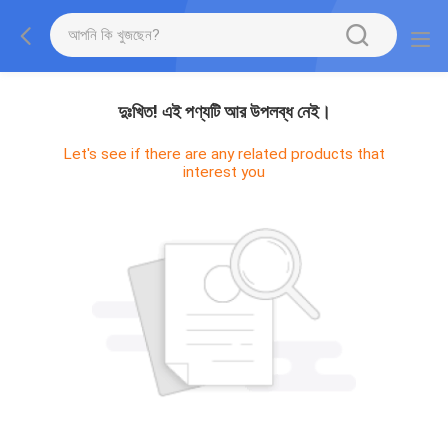
দুঃখিত! এই পণ্যটি আর উপলব্ধ নেই।
Let's see if there are any related products that
interest you