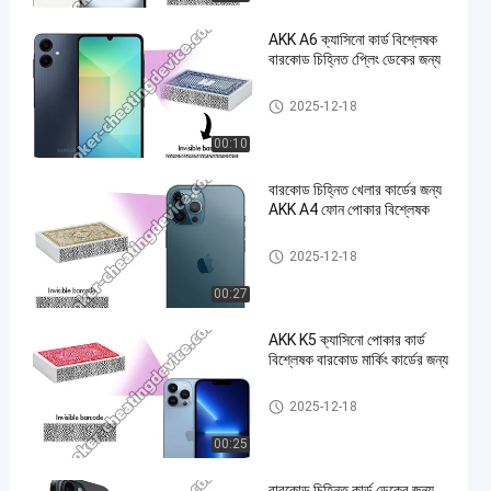
AKK A6 ক্যাসিনো কার্ড বিশ্লেষক
বারকোড চিহ্নিত প্লেিং ডেকের জন্য
জুজু বিশ্লেষক ডিভাইস
2025-12-18
00:10
বারকোড চিহ্নিত খেলার কার্ডের জন্য
AKK A4 ফোন পোকার বিশ্লেষক
জুজু বিশ্লেষক ডিভাইস
2025-12-18
00:27
AKK K5 ক্যাসিনো পোকার কার্ড
বিশ্লেষক বারকোড মার্কিং কার্ডের জন্য
জুজু বিশ্লেষক ডিভাইস
2025-12-18
00:25
বারকোড চিহ্নিত কার্ড ডেকের জন্য