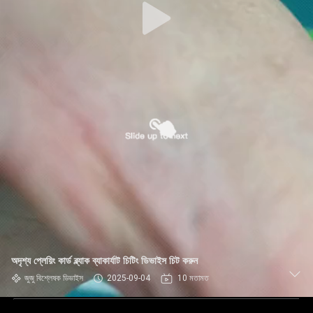
অদৃশ্য প্লেয়িং কার্ড ব্ল্যাক ব্যাকার্যাট চিটিং ডিভাইস চিট করুন
জুজু বিশ্লেষক ডিভাইস
2025-09-04
10 মতামত