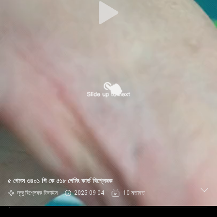
৫ গেমস ৩৪০১ পি কে ৫১৮ গেমিং কার্ড বিশ্লেষক
জুজু বিশ্লেষক ডিভাইস
2025-09-04
10 মতামত