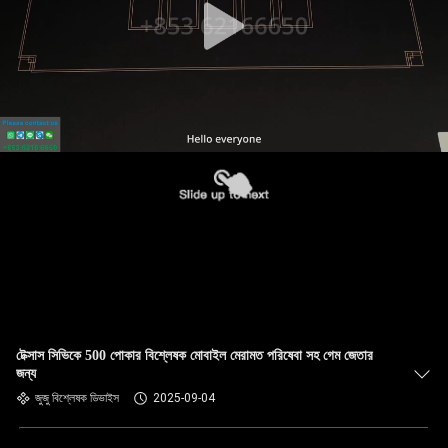
টেক্সাস সিভিকে 500 পোকার বিশ্লেষক মোবাইল মেরামত পরিষেবা সহ গেম জেতার
জন্য
জুজু বিশ্লেষক ডিভাইস
2025-09-04