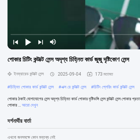
পোকার চিটিং কন্টাক্ট লেন্স অদৃশ্য চিহ্নিত কার্ড জুজু দৃষ্টিকোণ লেন্স
ইনফ্রারেড কন্টাক্ট লেন্স
2025-09-04
173 মতামত
#
চিহ্নিত পোকার কার্ড কন্টাক্ট লেন্স
#
এক্স রে কন্টাক্ট লেন্স
#
চিটিং প্লেয়িং কার্ড কন্টাক্ট লেন্স
পোকার ঠকাই যোগাযোগের লেন্স অদৃশ্য চিহ্নিত কার্ড পোকার দৃষ্টিভঙ্গি লেন্স কন্টাক্ট লেন্স পোকার প্রত
পোকার ...
আরো দেখুন
দর্শনার্থীর বার্তা
এখনো জনসমক্ষে কোন মন্তব্য নেই