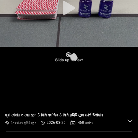
জুয়া খেলার তাসের লেন্স 5 মিমি ম্যাজিক 8 মিমি কন্টাক্ট লেন্স চোর্গ উপাদান
ইনফ্রারেড কন্টাক্ট লেন্স
2026-03-26
460 মতামত