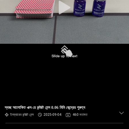
স্বচ্ছ আলোকিত এক্স-রে কন্টাক্ট লেন্স 0.06 মিমি কেন্দ্রের পুরুত্ব
ইনফ্রারেড কন্টাক্ট লেন্স
2025-09-04
460 মতামত