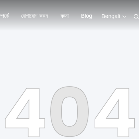
পর্কে
যোগাযোগ করুন
ঘটনা
Blog
Bengali