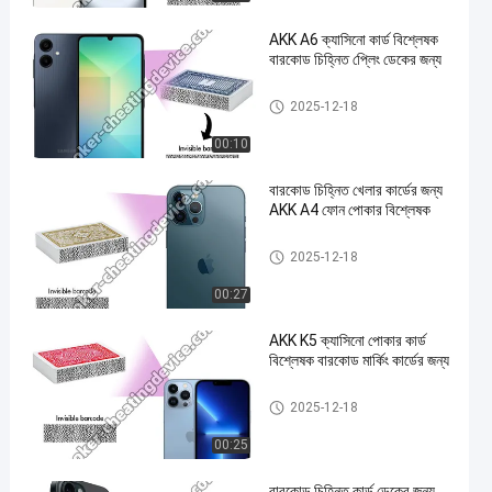
AKK A6 ক্যাসিনো কার্ড বিশ্লেষক
বারকোড চিহ্নিত প্লেিং ডেকের জন্য
জুজু বিশ্লেষক ডিভাইস
2025-12-18
00:10
বারকোড চিহ্নিত খেলার কার্ডের জন্য
AKK A4 ফোন পোকার বিশ্লেষক
জুজু বিশ্লেষক ডিভাইস
2025-12-18
00:27
AKK K5 ক্যাসিনো পোকার কার্ড
বিশ্লেষক বারকোড মার্কিং কার্ডের জন্য
জুজু বিশ্লেষক ডিভাইস
2025-12-18
00:25
বারকোড চিহ্নিত কার্ড ডেকের জন্য