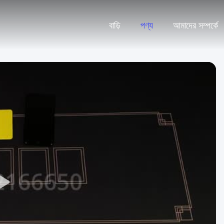
বাড়ি
পণ্য
আমাদের সম্পর্কে