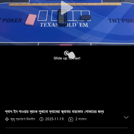
প্লাগ-ইন পাওয়ার ব্যাংক লুকানো ক্যামেরা স্ক্যানার বারকোড পোকারের জন্য
জুজু প্রতারণা ডিভাইস
2025-11-19
2 মতামত