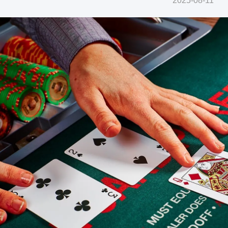
2025-08-11