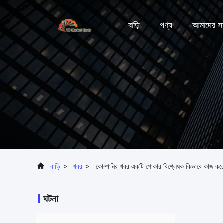
বাড়ি
পণ্য
আমাদের সম্
বাড়ি
>
খবর
>
কোম্পানির খবর একটি পোকার বিশ্লেষক কিভাবে কাজ করে?
ঘটনা