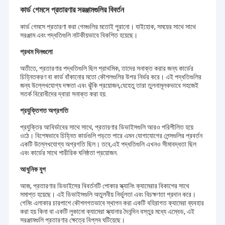
কার্ড গেমসে প্রতারণার সরঞ্জামগুলির বিবর্তন
কার্ড গেমসে প্রতারণা করা গেমগুলির মতোই পুরানো। যাইহোক, সময়ের সাথে সাথে
সরঞ্জাম এবং পদ্ধতিগুলি নাটকীয়ভাবে বিকশিত হয়েছে।
প্রথম দিনগুলো
অতীতে, প্রতারণার পদ্ধতিগুলি ছিল প্রাথমিক, তাদের সনাক্ত করার জন্য কার্ডের
চিহ্নিতকরণ বা কার্ড বাঁকানোর মতো কৌশলগুলির উপর নির্ভর করে। এই পদ্ধতিগুলির
জন্য উল্লেখযোগ্য দক্ষতা এবং ঝুঁকি প্রয়োজন,যেহেতু তারা তুলনামূলকভাবে সহজেই
সতর্ক বিরোধীদের দ্বারা সনাক্ত করা হয়.
প্রযুক্তিগত অগ্রগতি
প্রযুক্তির আবির্ভাবের সাথে সাথে, প্রতারণার ডিভাইসগুলি আরও পরিশীলিত হয়ে
ওঠে। বিশেষভাবে চিহ্নিত কার্ডগুলি পড়তে পারে এমন যোগাযোগের লেন্সগুলির প্রবর্তন
একটি উল্লেখযোগ্য অগ্রগতি ছিল। তবে,এই পদ্ধতিগুলি এখনও সীমাবদ্ধতা ছিল
এবং কার্ডের সাথে শারীরিক ঘনিষ্ঠতা প্রয়োজন.
আধুনিক যুগ
আজ, প্রতারণার ডিভাইসের বিবর্তনটি পোকার স্ক্যানিং ক্যামেরার বিকাশের সাথে
সমাপ্ত হয়েছে। এই ডিভাইসগুলি অতুলনীয় নির্ভুলতা এবং বিচক্ষণতা প্রদান করে।
গেমিং এলাকার চারপাশে কৌশলগতভাবে স্থাপন করা একটি বহিরাগত ক্যামেরা ব্যবহার
করা হয় কিনা বা একটি লুকানো ক্যামেরা স্ক্যানার দৈনন্দিন বস্তুর মধ্যে এম্বেড, এই
সরঞ্জামগুলি প্রতারণার ক্ষেত্রে বিপ্লব ঘটিয়েছে।