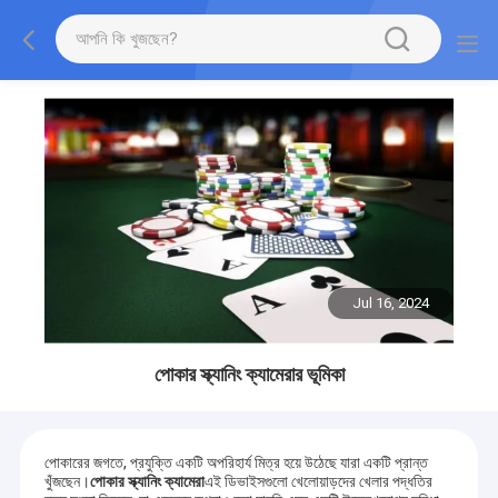
Jul 16, 2024
পোকার স্ক্যানিং ক্যামেরার ভূমিকা
পোকারের জগতে, প্রযুক্তি একটি অপরিহার্য মিত্র হয়ে উঠেছে যারা একটি প্রান্ত
খুঁজছেন।
পোকার স্ক্যানিং ক্যামেরা
এই ডিভাইসগুলো খেলোয়াড়দের খেলার পদ্ধতির