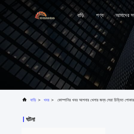
বাড়ি
পণ্য
আমাদের সম্
বাড়ি
>
খবর
>
কোম্পানির খবর আপনার খেলার জন্য সেরা চিহ্নিত পোকার 
ঘটনা