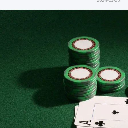
2024-11-25