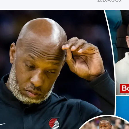
2026-03-16