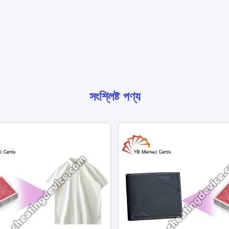
সংশ্লিষ্ট পণ্য