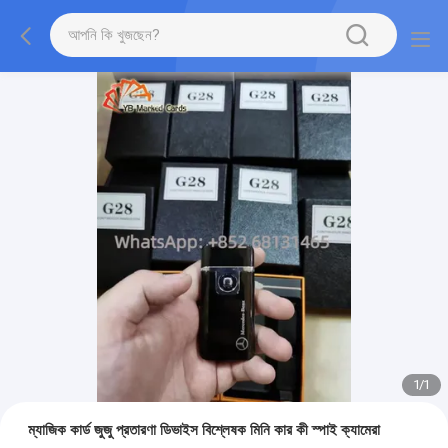
1
/
1
ম্যাজিক কার্ড জুজু প্রতারণা ডিভাইস বিশ্লেষক মিনি কার কী স্পাই ক্যামেরা