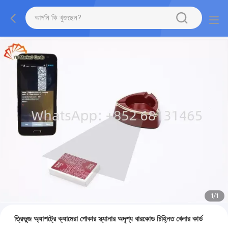
1
/
1
ত্রিভুজ অ্যাশট্রে ক্যামেরা পোকার স্ক্যানার অদৃশ্য বারকোড চিহ্নিত খেলার কার্ড