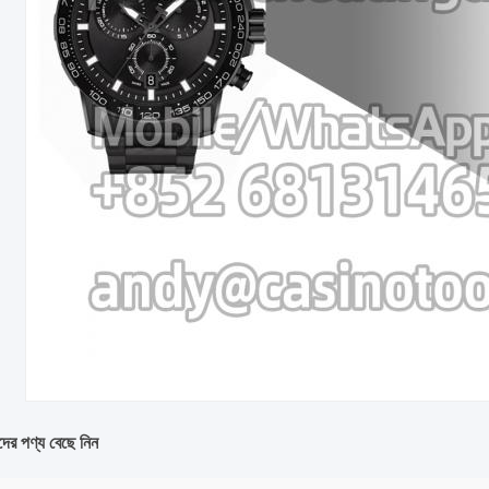
ের পণ্য বেছে নিন