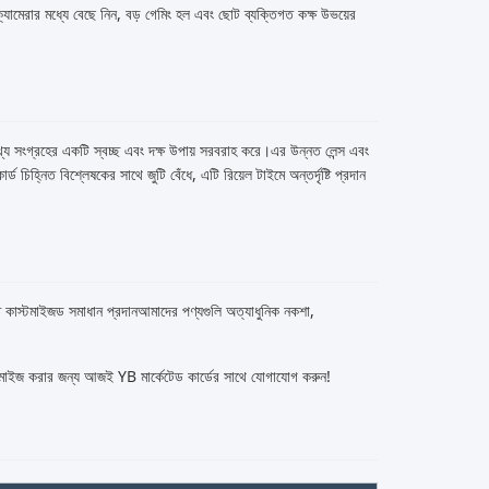
্যামেরার মধ্যে বেছে নিন, বড় গেমিং হল এবং ছোট ব্যক্তিগত কক্ষ উভয়ের
র তথ্য সংগ্রহের একটি স্বচ্ছ এবং দক্ষ উপায় সরবরাহ করে।এর উন্নত লেন্স এবং
 চিহ্নিত বিশ্লেষকের সাথে জুটি বেঁধে, এটি রিয়েল টাইমে অন্তর্দৃষ্টি প্রদান
তে কাস্টমাইজড সমাধান প্রদানআমাদের পণ্যগুলি অত্যাধুনিক নকশা,
াস্টমাইজ করার জন্য আজই YB মার্কেটেড কার্ডের সাথে যোগাযোগ করুন!