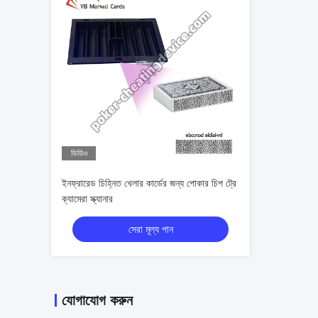
ভিডিও
ইনফ্রারেড চিহ্নিত খেলার কার্ডের জন্য পোকার চিপ ট্রে
ক্যামেরা স্ক্যানার
সেরা মূল্য পান
যোগাযোগ করুন