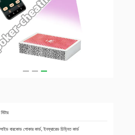
মিটার
াইড বারকোড পোকার কার্ড, ইনফ্রারেড চিহ্নিত কার্ড