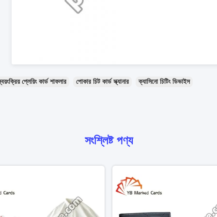
্বয়ংক্রিয় প্লেয়িং কার্ড শাফলার
পোকার চিট কার্ড স্ক্যানার
ক্যাসিনো চিটিং ডিভাইস
সংশ্লিষ্ট পণ্য