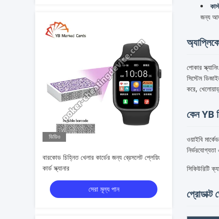
কাস
জন্য আদ
অ্যাপ্লি
পোকার স্ক্যানি
সিস্টেম ডিজাইন
করে, খেলোয়াড
কেন YB চি
ভিডিও
ওয়াইবি মার্ক
নির্ভরযোগ্যতা
বারকোড চিহ্নিত খেলার কার্ডের জন্য ব্রেসলেট প্লেয়িং
সিকিউরিটি ক্য
কার্ড স্ক্যানার
সেরা মূল্য পান
প্রোডাক্ট