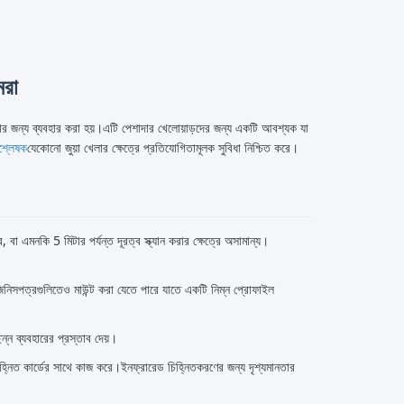
েরা
 জন্য ব্যবহার করা হয়।এটি পেশাদার খেলোয়াড়দের জন্য একটি আবশ্যক যা
িশ্লেষক
যেকোনো জুয়া খেলার ক্ষেত্রে প্রতিযোগিতামূলক সুবিধা নিশ্চিত করে।
বা এমনকি 5 মিটার পর্যন্ত দূরত্ব স্ক্যান করার ক্ষেত্রে অসামান্য।
ক জিনিসপত্রগুলিতেও মাউন্ট করা যেতে পারে যাতে একটি নিম্ন প্রোফাইল
ছিন্ন ব্যবহারের প্রস্তাব দেয়।
চিহ্নিত কার্ডের সাথে কাজ করে।ইনফ্রারেড চিহ্নিতকরণের জন্য দৃশ্যমানতার