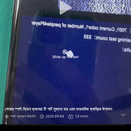
পোকার স্পাই হিডেন ক্যামেরা টি শার্ট লুকানো যায় এমন ডায়নামিক ফ্যাব্রিক উপাদান
স্পাই প্রতারণা ডিভাইস
2025-09-04
10 মতামত