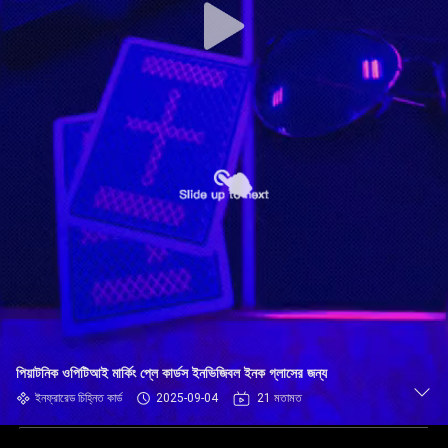
পিয়াটনিক ওপিটিআই মার্কিং প্লে কার্ডস ইনভিজিবল ইনক গ্লাসের জন্য
ইনফ্রারেড চিহ্নিত কার্ড
2025-09-04
21 মতামত