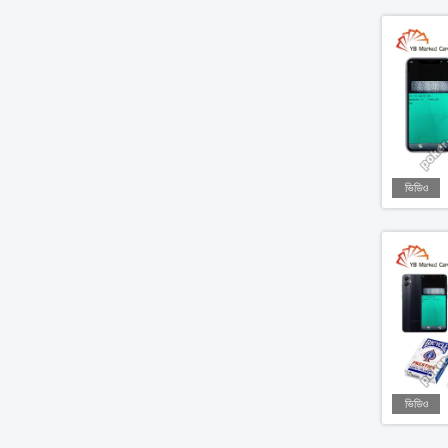
ভিডিও
ভিডিও