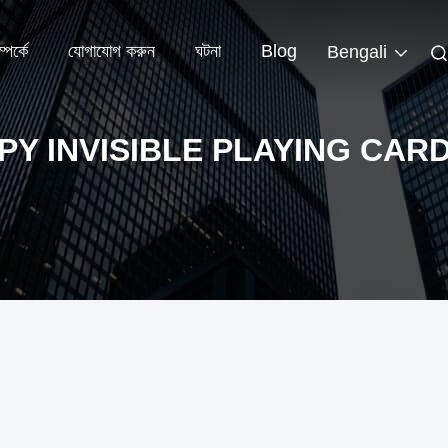
পর্কে
যোগাযোগ করুন
ঘটনা
Blog
Bengali
PY INVISIBLE PLAYING CAR