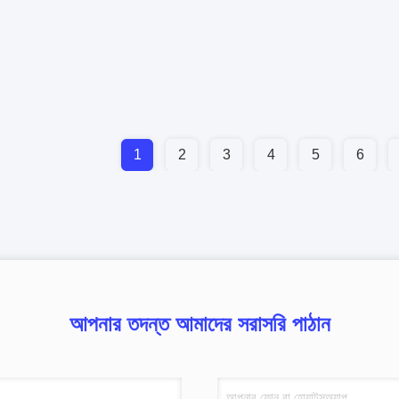
1
2
3
4
5
6
আপনার তদন্ত আমাদের সরাসরি পাঠান