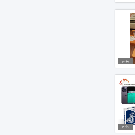
ভিডিও
ভিডিও