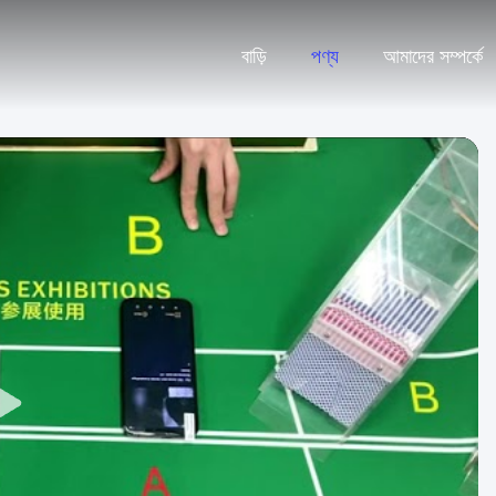
বাড়ি
পণ্য
আমাদের সম্পর্কে