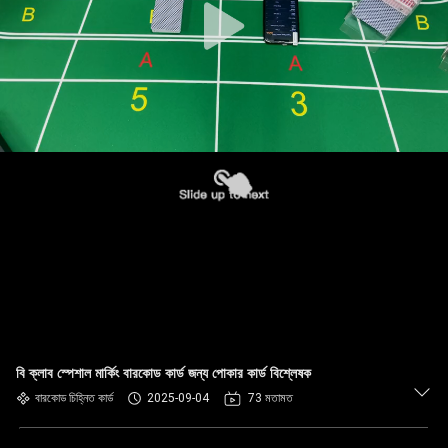
বি ক্লাব স্পেশাল মার্কিং বারকোড কার্ড জন্য পোকার কার্ড বিশ্লেষক
বারকোড চিহ্নিত কার্ড
2025-09-04
73 মতামত