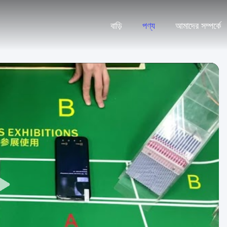
বাড়ি
পণ্য
আমাদের সম্পর্কে