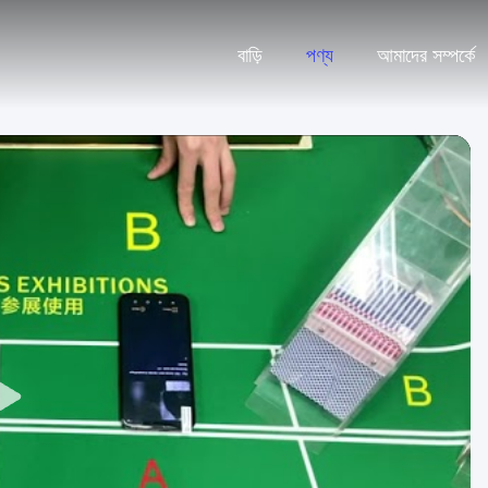
বাড়ি
পণ্য
আমাদের সম্পর্কে