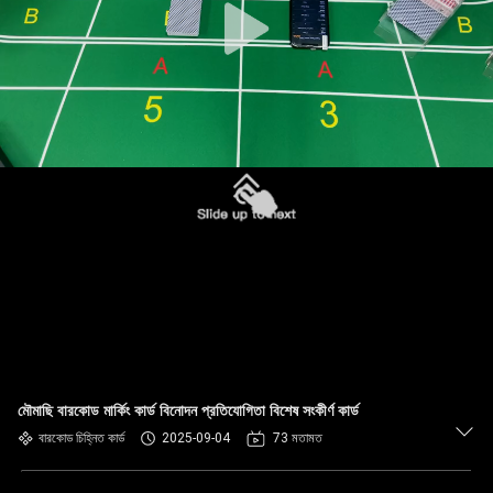
মৌমাছি বারকোড মার্কিং কার্ড বিনোদন প্রতিযোগিতা বিশেষ সংকীর্ণ কার্ড
বারকোড চিহ্নিত কার্ড
2025-09-04
73 মতামত