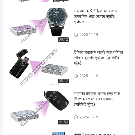
বারকোড কার্ড চিহ্নিত করার জন্য
ডায়নামিক ওয়াচ পোকার স্ক্যানিং
ক্যামেরা
জুজু প্রতারণা ডিভাইস
2025-11-19
00:12
চিহ্নিত বারকোড কার্ডের জন্য লাইটার
পোকার স্ক্যানার ক্যামেরা (মার্কিউরি
সুইচ)
জুজু প্রতারণা ডিভাইস
2025-11-19
05:12
বারকোড চিহ্নিত ডেকের জন্য গাড়ি
কী পোকার প্রতারণার ক্যামেরা
(মার্কিউরি সুইচ)
জুজু প্রতারণা ডিভাইস
2025-11-19
01:53
প্লাগ-ইন পাওয়ার ব্যাংক লুকানো