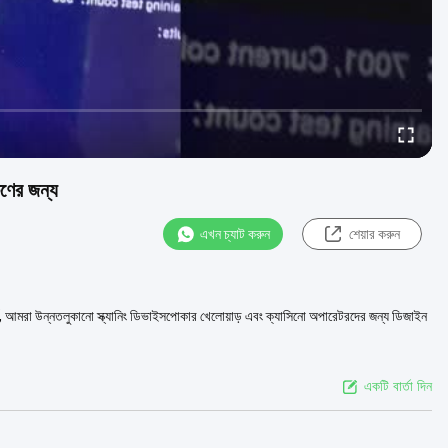
ষণের জন্য
এখন চ্যাট করুন
শেয়ার করুন
ার্ডে, আমরা উন্নতলুকানো স্ক্যানিং ডিভাইসপোকার খেলোয়াড় এবং ক্যাসিনো অপারেটরদের জন্য ডিজাইন
একটি বার্তা দিন