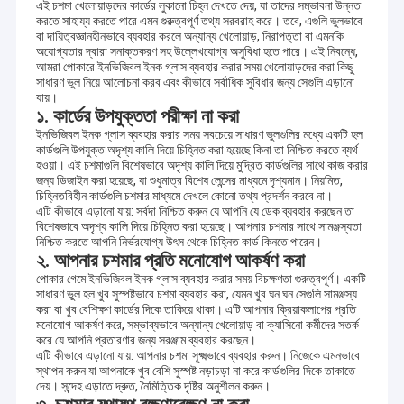
এই চশমা খেলোয়াড়দের কার্ডের লুকানো চিহ্ন দেখতে দেয়, যা তাদের সম্ভাবনা উন্নত
করতে সাহায্য করতে পারে এমন গুরুত্বপূর্ণ তথ্য সরবরাহ করে। তবে, এগুলি ভুলভাবে
বা দায়িত্বজ্ঞানহীনভাবে ব্যবহার করলে অন্যান্য খেলোয়াড়, নিরাপত্তা বা এমনকি
অযোগ্যতার দ্বারা সনাক্তকরণ সহ উল্লেখযোগ্য অসুবিধা হতে পারে। এই নিবন্ধে,
আমরা পোকারে ইনভিজিবল ইনক গ্লাস ব্যবহার করার সময় খেলোয়াড়দের করা কিছু
সাধারণ ভুল নিয়ে আলোচনা করব এবং কীভাবে সর্বাধিক সুবিধার জন্য সেগুলি এড়ানো
যায়।
১. কার্ডের উপযুক্ততা পরীক্ষা না করা
ইনভিজিবল ইনক গ্লাস ব্যবহার করার সময় সবচেয়ে সাধারণ ভুলগুলির মধ্যে একটি হল
কার্ডগুলি উপযুক্ত অদৃশ্য কালি দিয়ে চিহ্নিত করা হয়েছে কিনা তা নিশ্চিত করতে ব্যর্থ
হওয়া। এই চশমাগুলি বিশেষভাবে অদৃশ্য কালি দিয়ে মুদ্রিত কার্ডগুলির সাথে কাজ করার
জন্য ডিজাইন করা হয়েছে, যা শুধুমাত্র বিশেষ লেন্সের মাধ্যমে দৃশ্যমান। নিয়মিত,
চিহ্নিতবিহীন কার্ডগুলি চশমার মাধ্যমে দেখলে কোনো তথ্য প্রদর্শন করবে না।
এটি কীভাবে এড়ানো যায়: সর্বদা নিশ্চিত করুন যে আপনি যে ডেক ব্যবহার করছেন তা
বিশেষভাবে অদৃশ্য কালি দিয়ে চিহ্নিত করা হয়েছে। আপনার চশমার সাথে সামঞ্জস্যতা
নিশ্চিত করতে আপনি নির্ভরযোগ্য উৎস থেকে চিহ্নিত কার্ড কিনতে পারেন।
২. আপনার চশমার প্রতি মনোযোগ আকর্ষণ করা
পোকার গেমে ইনভিজিবল ইনক গ্লাস ব্যবহার করার সময় বিচক্ষণতা গুরুত্বপূর্ণ। একটি
সাধারণ ভুল হল খুব সুস্পষ্টভাবে চশমা ব্যবহার করা, যেমন খুব ঘন ঘন সেগুলি সামঞ্জস্য
করা বা খুব বেশিক্ষণ কার্ডের দিকে তাকিয়ে থাকা। এটি আপনার ক্রিয়াকলাপের প্রতি
মনোযোগ আকর্ষণ করে, সম্ভাব্যভাবে অন্যান্য খেলোয়াড় বা ক্যাসিনো কর্মীদের সতর্ক
করে যে আপনি প্রতারণার জন্য সরঞ্জাম ব্যবহার করছেন।
এটি কীভাবে এড়ানো যায়: আপনার চশমা সূক্ষ্মভাবে ব্যবহার করুন। নিজেকে এমনভাবে
স্থাপন করুন যা আপনাকে খুব বেশি সুস্পষ্ট নড়াচড়া না করে কার্ডগুলির দিকে তাকাতে
দেয়। সন্দেহ এড়াতে দ্রুত, নৈমিত্তিক দৃষ্টির অনুশীলন করুন।