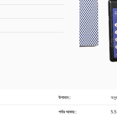
উপাদান::
অনুক
পর্দার আকার::
5.5 