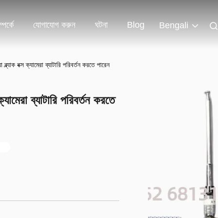
পর্কে
যোগাযোগ করুন
ঘটনা
Blog
Bengali
ব্ল্যাক বক্স ক্যামেরা ব্যাটারি পরিবর্তন করতে পারেন
ক্যামেরা ব্যাটারি পরিবর্তন করতে