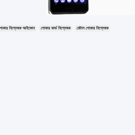
পোকার বিশ্লেষক আইফোন
পোকার কার্ড বিশ্লেষক
মেটাল পোকার বিশ্লেষক