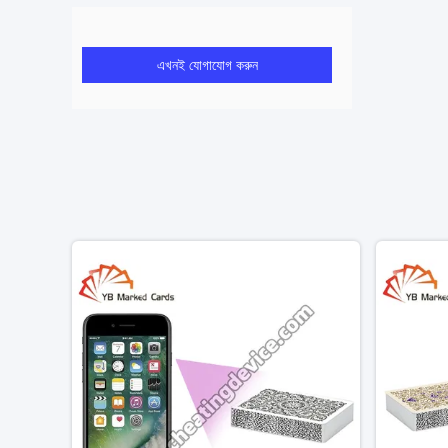
এখনই যোগাযোগ করুন