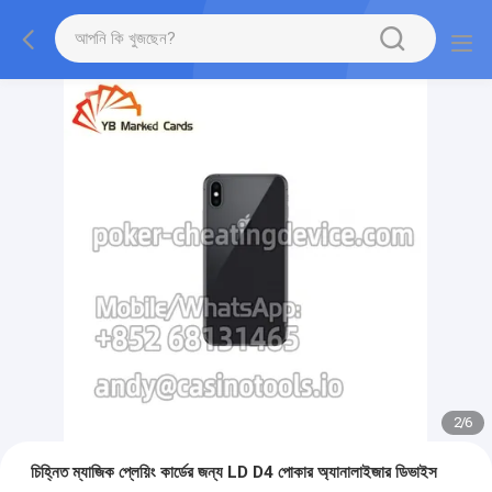
2
/
6
চিহ্নিত ম্যাজিক প্লেয়িং কার্ডের জন্য LD D4 পোকার অ্যানালাইজার ডিভাইস