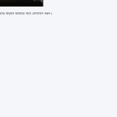
েলের মাধ্যমে আমাদের সাথে যোগাযোগ করুন।