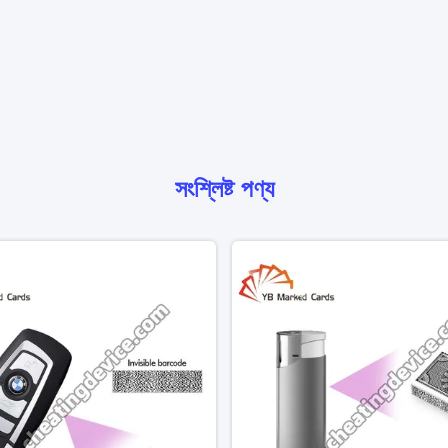
সংশ্লিষ্ট পণ্য