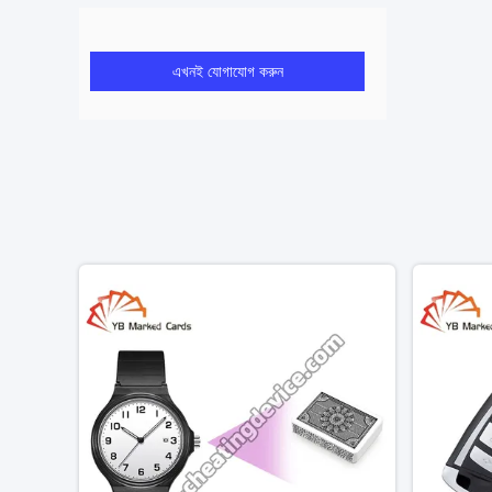
এখনই যোগাযোগ করুন