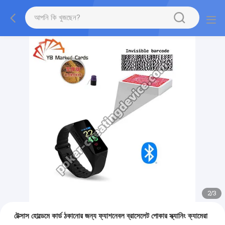
2
/
3
টেক্সাস হোল্ডেমে কার্ড ঠকানোর জন্য ফ্যাশনেবল ব্রাসেলেট পোকার স্ক্যানিং ক্যামেরা