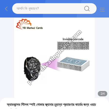
2
/
4
অ্যাডভান্সড স্টিলথ স্পাই পোকার স্ক্যানার চূড়ান্ত প্রতারণার কার্ডের জন্য ওয়াচ