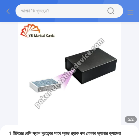
2
/
2
1 মিটারের বেশি স্ক্যান দূরত্বের সাথে স্বচ্ছ ব্ল্যাক বক্স পোকার স্ক্যানার ক্যামেরা