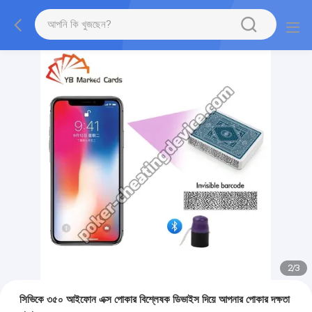
2
/
3
সিভিকে ৩৫০ আইফোন এক্স পোকার বিশ্লেষক ডিভাইস দিয়ে আপনার পোকার দক্ষতা