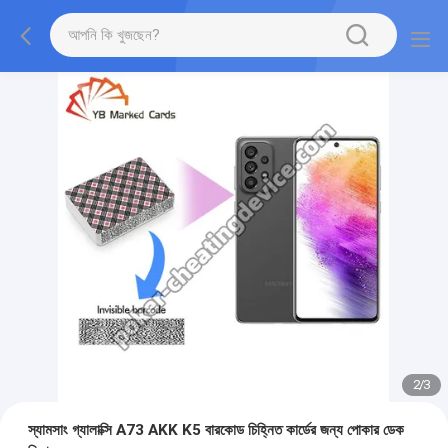
2
/
3
স্যামসাং গ্যালাক্সি A73 AKK K5 বারকোড চিহ্নিত কার্ডের জন্য পোকার ডেক