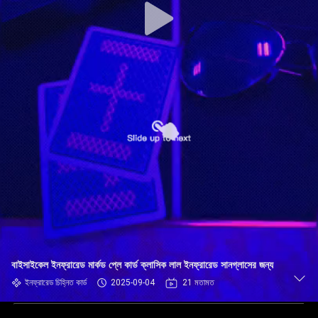
বাইসাইকেল ইনফ্রারেড মার্কড প্লে কার্ড ক্লাসিক লাল ইনফ্রারেড সানগ্লাসের জন্য
ইনফ্রারেড চিহ্নিত কার্ড
2025-09-04
21 মতামত