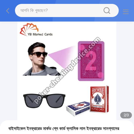
2
/
3
বাইসাইকেল ইনফ্রারেড মার্কড প্লে কার্ড ক্লাসিক লাল ইনফ্রারেড সানগ্লাসের