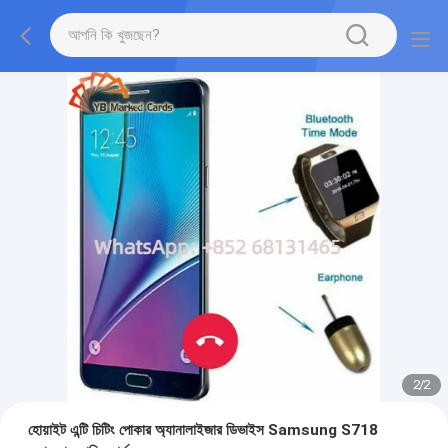
2
/
2
হোয়াইট এন্টি চিটিং পোকার অ্যানালাইজার ডিভাইস Samsung S718