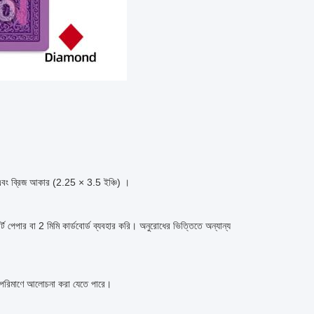
 এবং ব্রিজ আকার (2.25 × 3.5 ইঞ্চি) ।
র বা 2 মিমি কার্ডবোর্ড ব্যবহার করি। অনুরোধের ভিত্তিতে অন্যান্য
 পরিমাণে আলোচনা করা যেতে পারে।