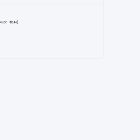
 করতে পারেন)