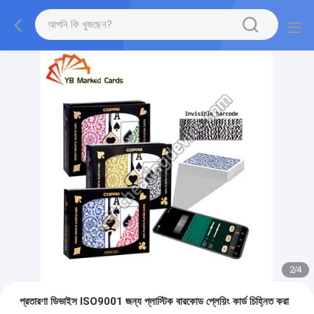
2
/
4
প্রতারণা ডিভাইস ISO9001 জন্য প্লাস্টিক বারকোড প্লেয়িং কার্ড চিহ্নিত করা