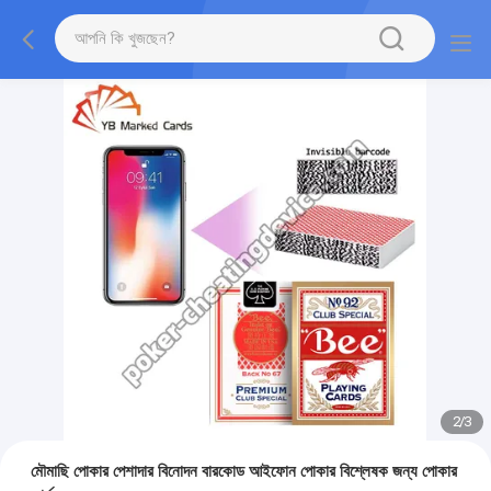
2
/
3
মৌমাছি পোকার পেশাদার বিনোদন বারকোড আইফোন পোকার বিশ্লেষক জন্য পোকার